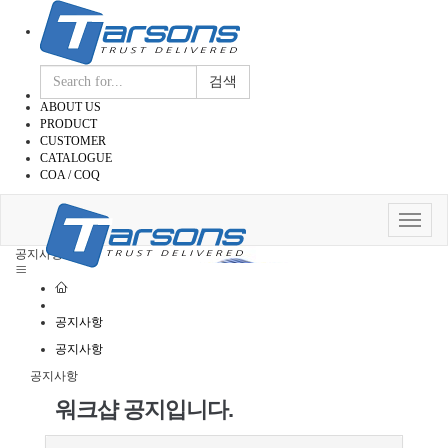
검색
ABOUT US
PRODUCT
CUSTOMER
CATALOGUE
COA / COQ
Toggle
navigat
공지사항
공지사항
공지사항
공지사항
워크샵 공지입니다.