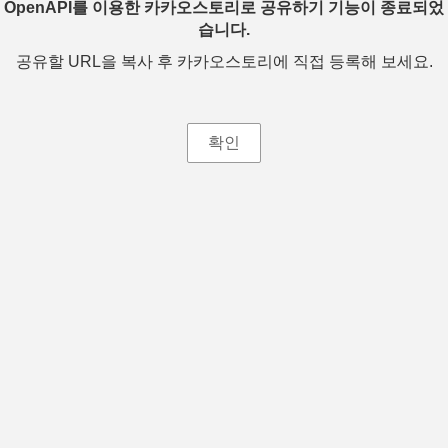
OpenAPI를 이용한 카카오스토리로 공유하기 기능이 종료되었
습니다.
공유할 URL을 복사 후 카카오스토리에 직접 등록해 보세요.
확인