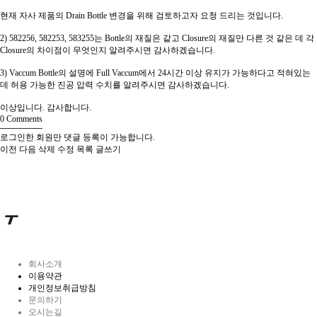
현재 자사 제품의 Drain Bottle 변경을 위해 검토하고자 요청 드리는 것입니다.
2) 582256, 582253, 583255는 Bottle의 재질은 같고 Closure의 재질만 다른 것 같은 데 각
Closure의 차이점이 무엇인지 알려주시면 감사하겠습니다.
3) Vaccum Bottle의 설명에 Full Vaccum에서 24시간 이상 유지가 가능하다고 적혀있는
데 허용 가능한 진공 압력 수치를 알려주시면 감사하겠습니다.
이상입니다. 감사합니다.
0
Comments
로그인한 회원만 댓글 등록이 가능합니다.
이전
다음
삭제
수정
목록
글쓰기
회사소개
이용약관
개인정보취급방침
문의하기
오시는길